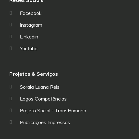
Redes Sociais
Facebook
Instagram
Linkedin
Youtube
Projetos & Serviços
Soraia Luana Reis
Logos Competências
Projeto Social - TransHumano
Publicações Impressas